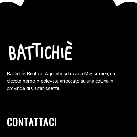
Battichiè Birrificio Agricolo si trova a Mussomeli, un
piccolo borgo medievale arroccato su una collina in
provincia di Caltanissetta.
CONTATTACI