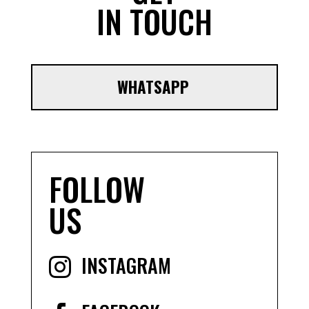
IN TOUCH
WHATSAPP
FOLLOW
US
INSTAGRAM
