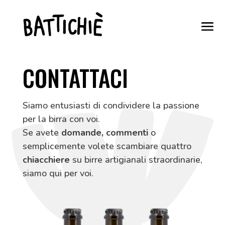
CONTATTACI
Siamo entusiasti di condividere la passione
per la birra con voi.
Se avete
domande, commenti
o
semplicemente volete scambiare quattro
chiacchiere
su birre artigianali straordinarie,
siamo qui per voi.