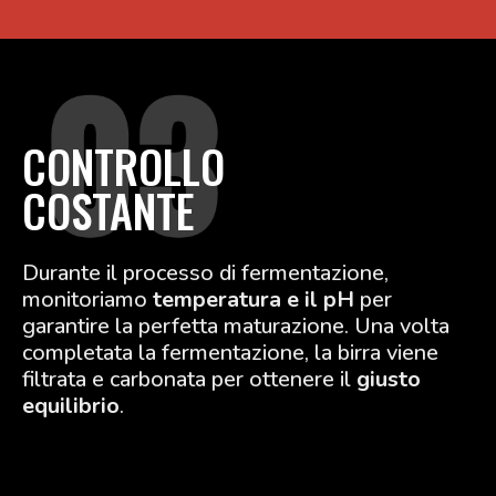
CONTROLLO
COSTANTE
Durante il processo di fermentazione,
monitoriamo
temperatura e il pH
per
garantire la perfetta maturazione. Una volta
completata la fermentazione, la birra viene
filtrata e carbonata per ottenere il
giusto
equilibrio
.