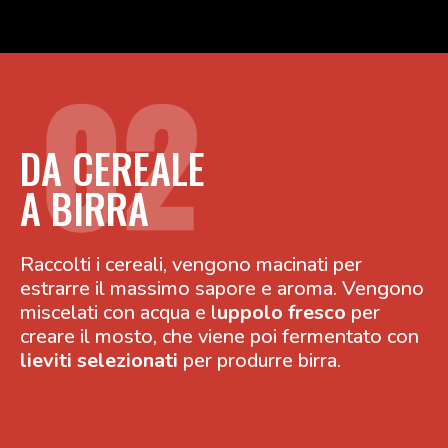
DA CEREALE
A BIRRA
Raccolti i cereali, vengono macinati per
estrarre il massimo sapore e aroma. Vengono
miscelati con acqua e l
uppolo fresco
per
creare il mosto, che viene poi fermentato con
lieviti selezionati
per produrre birra.