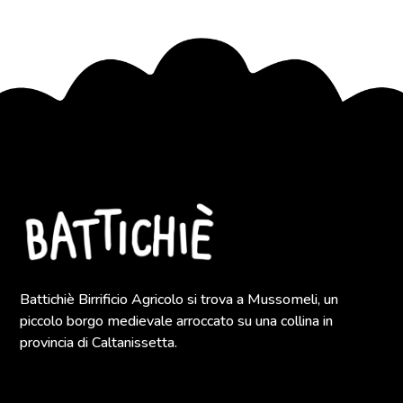
Battichiè Birrificio Agricolo si trova a Mussomeli, un
piccolo borgo medievale arroccato su una collina in
provincia di Caltanissetta.