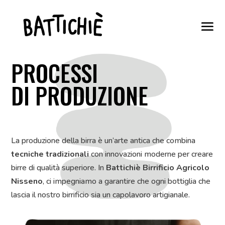
PROCESSI
DI PRODUZIONE
La produzione della birra è un’arte antica che combina
tecniche tradizionali
con innovazioni moderne per creare
birre di qualità superiore. In
Battichiè Birrificio Agricolo
Nisseno
, ci impegniamo a garantire che ogni bottiglia che
lascia il nostro birrificio sia un capolavoro artigianale.