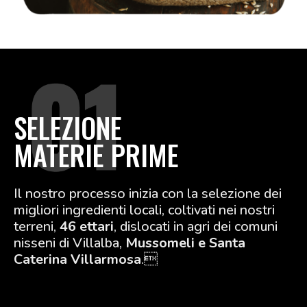
SELEZIONE
MATERIE PRIME
Il nostro processo inizia con la selezione dei
migliori ingredienti locali, coltivati ​​nei nostri
terreni,
46 ettari
, dislocati in agri dei comuni
nisseni di Villalba,
Mussomeli e Santa
Caterina Villarmosa
.