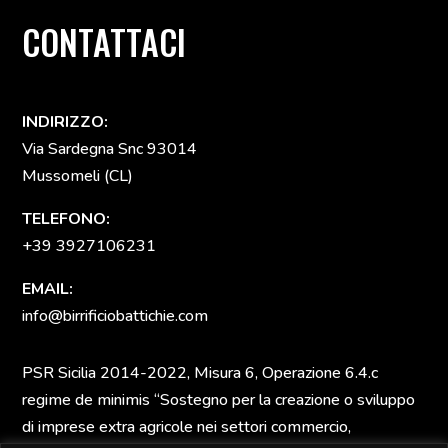
CONTATTACI
INDIRIZZO:
Via Sardegna Snc 93014
Mussomeli (CL)
TELEFONO:
+39 3927106231
EMAIL:
info@birrificiobattichie.com
PSR Sicilia 2014-2022, Misura 6, Operazione 6.4.c
regime de minimis “Sostegno per la creazione o sviluppo
di imprese extra agricole nei settori commercio,