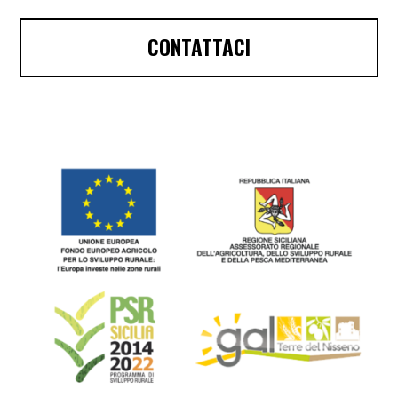
CONTATTACI