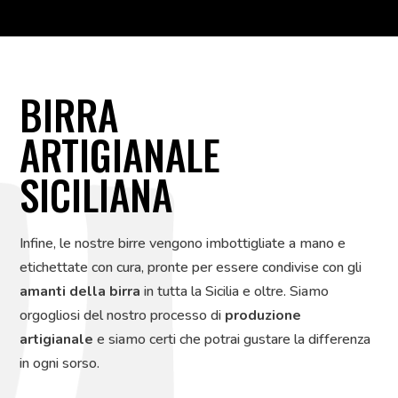
BIRRA
ARTIGIANALE
SICILIANA
Infine, le nostre birre vengono imbottigliate a mano e
etichettate con cura, pronte per essere condivise con gli
amanti della birra
in tutta la Sicilia e oltre. Siamo
orgogliosi del nostro processo di
produzione
artigianale
e siamo certi che potrai gustare la differenza
in ogni sorso.